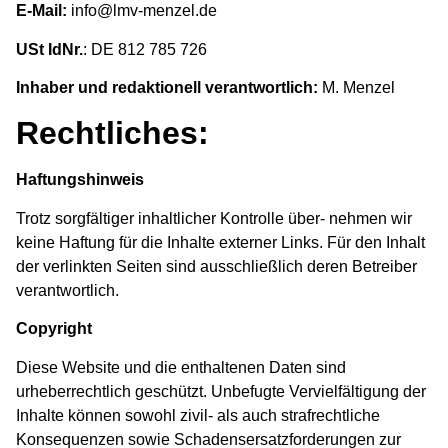
E-Mail:
info@lmv-menzel.de
USt IdNr.
: DE 812 785 726
Inhaber und redaktionell verantwortlich:
M. Menzel
Rechtliches:
Haftungshinweis
Trotz sorgfältiger inhaltlicher Kontrolle über- nehmen wir
keine Haftung für die Inhalte externer Links. Für den Inhalt
der verlinkten Seiten sind ausschließlich deren Betreiber
verantwortlich.
Copyright
Diese Website und die enthaltenen Daten sind
urheberrechtlich geschützt. Unbefugte Vervielfältigung der
Inhalte können sowohl zivil- als auch strafrechtliche
Konsequenzen sowie Schadensersatzforderungen zur