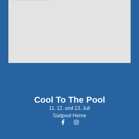
Cool To The Pool
11. 12. und 13. Juli
Südpool Herne