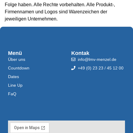
Folge haben. Alle Rechte vorbehalten. Alle Produkt-,
Firmennamen und Logos sind Warenzeichen der
jeweiligen Unternehmen.
Menü
Kontak
Über uns
info@lmv-menzel.de
Countdown
+49 (0) 23 23 / 45 12 00
Dates
Line Up
FaQ